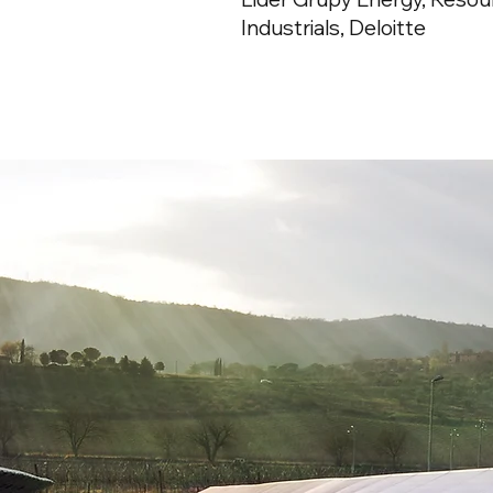
Industrials, Deloitte