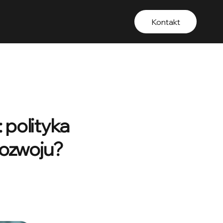
Kontakt
 polityka
rozwoju?