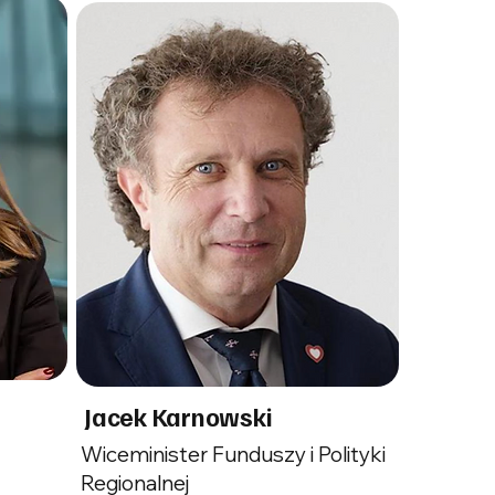
Jacek Karnowski
Wiceminister Funduszy i Polityki
Regionalnej