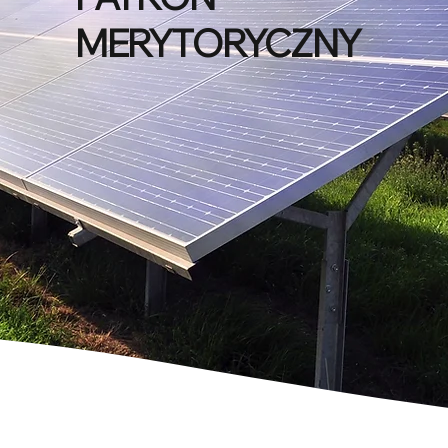
MERYTORYCZNY