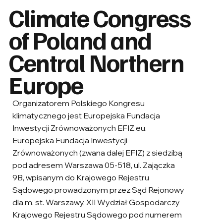
Climate Congress
of Poland and
Central Northern
Europe
Organizatorem Polskiego Kongresu
klimatycznego jest Europejska Fundacja
Inwestycji Zrównoważonych EFIZ.eu.
Europejska Fundacja Inwestycji
Zrównoważonych (zwana dalej EFIZ) z siedzibą
pod adresem Warszawa 05-518, ul. Zajączka
9B, wpisanym do Krajowego Rejestru
Sądowego prowadzonym przez Sąd Rejonowy
dla m. st. Warszawy, XII Wydział Gospodarczy
Krajowego Rejestru Sądowego pod numerem