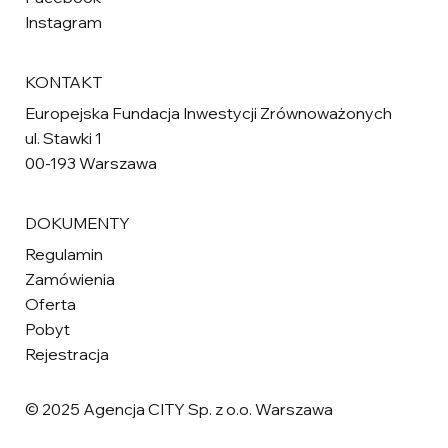
Instagram
KONTAKT
Europejska Fundacja Inwestycji Zrównoważonych
ul. Stawki 1
00-193 Warszawa
DOKUMENTY
Regulamin
Zamówienia
Oferta
Pobyt
Rejestracja
© 2025 Agencja CITY Sp. z o.o. Warszawa