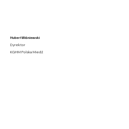
Hubert Wiśniewski
Dyrektor
KGHM Polska Miedź