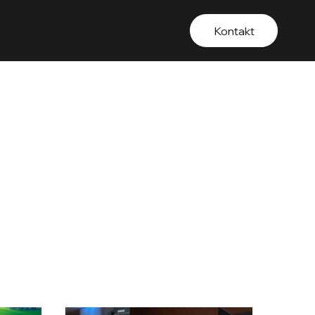
Kontakt