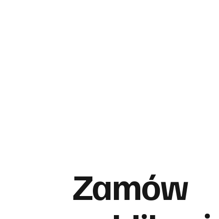
Zamów