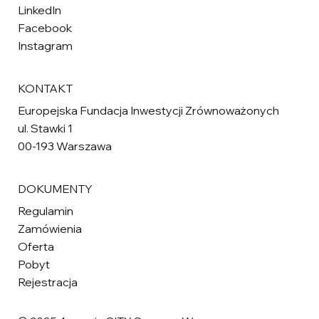
LinkedIn
Facebook
Instagram
KONTAKT
Europejska Fundacja Inwestycji Zrównoważonych
ul. Stawki 1
00-193 Warszawa
DOKUMENTY
Regulamin
Zamówienia
Oferta
Pobyt
Rejestracja