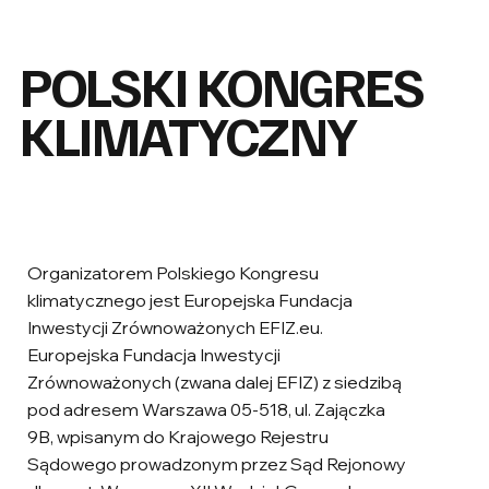
POLSKI KONGRES
KLIMATYCZNY
Organizatorem Polskiego Kongresu
klimatycznego jest Europejska Fundacja
Inwestycji Zrównoważonych EFIZ.eu.
Europejska Fundacja Inwestycji
Zrównoważonych (zwana dalej EFIZ) z siedzibą
pod adresem Warszawa 05-518, ul. Zajączka
9B, wpisanym do Krajowego Rejestru
Sądowego prowadzonym przez Sąd Rejonowy