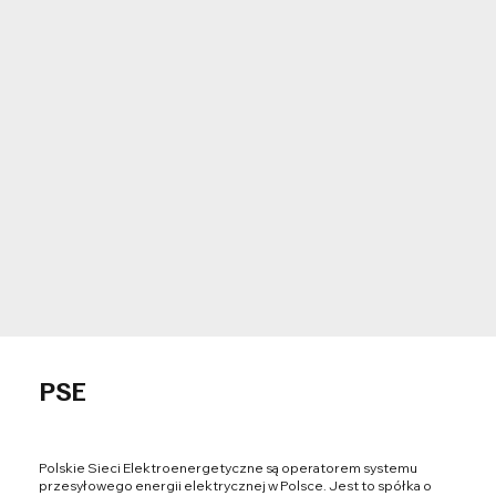
PSE
Polskie Sieci Elektroenergetyczne są operatorem systemu
przesyłowego energii elektrycznej w Polsce. Jest to spółka o