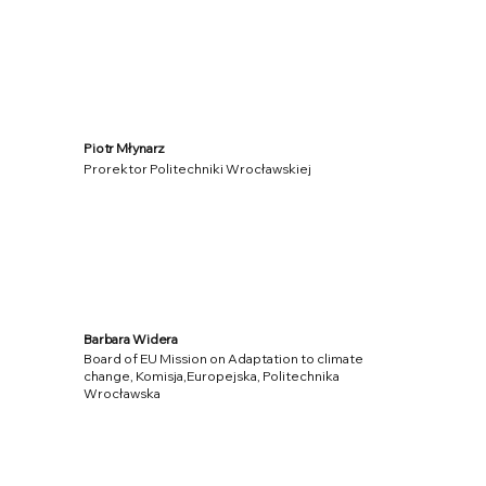
Piotr Młynarz
Prorektor Politechniki Wrocławskiej
Barbara Widera
Board of EU Mission on Adaptation to climate
change, Komisja,Europejska, Politechnika
Wrocławska