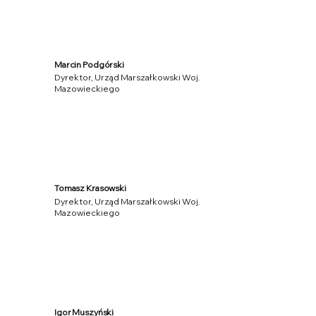
Marcin Podgórski
Dyrektor, Urząd Marszałkowski Woj.
Mazowieckiego
Tomasz Krasowski
Dyrektor, Urząd Marszałkowski Woj.
Mazowieckiego
Igor Muszyński