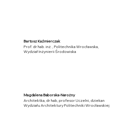
Bartosz Kaźmierczak
Prof. dr hab. inż. , Politechnika Wrocławska,
Wydział Inżynierii Środowiska
Magdalena Baborska-Narożny
Architektka, dr hab, profesor Uczelni, dziekan
Wydziału Architektury Politechniki Wrocławskiej