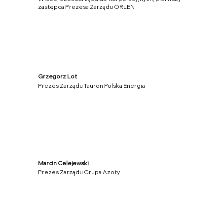
zastępca Prezesa Zarządu ORLEN
Grzegorz Lot
Prezes Zarządu Tauron Polska Energia
Marcin Celejewski
Prezes Zarządu Grupa Azoty