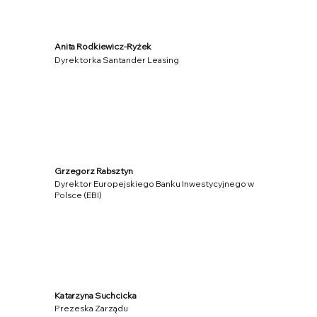
Anita Rodkiewicz-Ryżek
Dyrektorka Santander Leasing
Grzegorz Rabsztyn
Dyrektor Europejskiego Banku Inwestycyjnego w
Polsce (EBI)
Katarzyna Suchcicka
Prezeska Zarządu