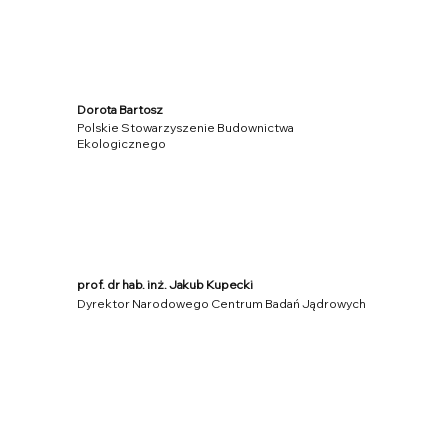
Dorota Bartosz
Polskie Stowarzyszenie Budownictwa
Ekologicznego
prof. dr hab. inż. Jakub Kupecki
Dyrektor Narodowego Centrum Badań Jądrowych