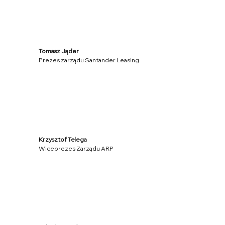
Tomasz Jąder
Prezes zarządu Santander Leasing
Krzysztof Telega
Wiceprezes Zarządu ARP